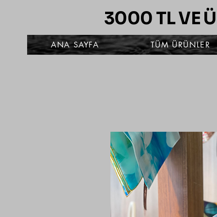
3000 TL VE 
ANA SAYFA
TÜM ÜRÜNLER