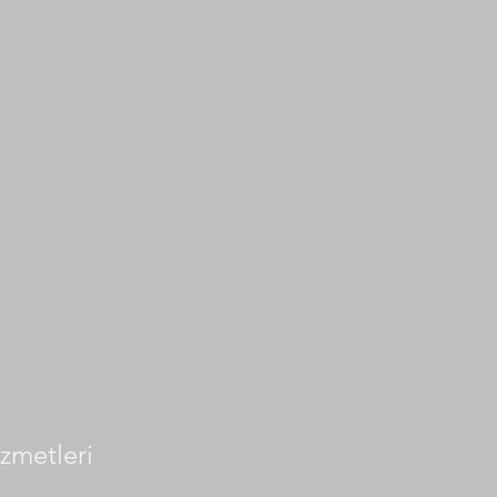
zmetleri