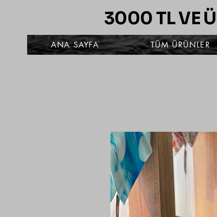
3000 TL VE 
ANA SAYFA
TÜM ÜRÜNLER