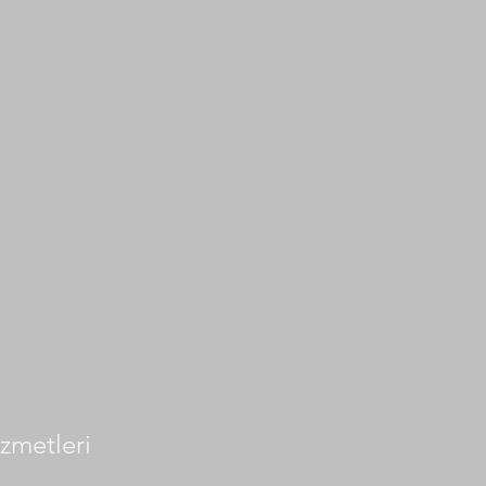
zmetleri