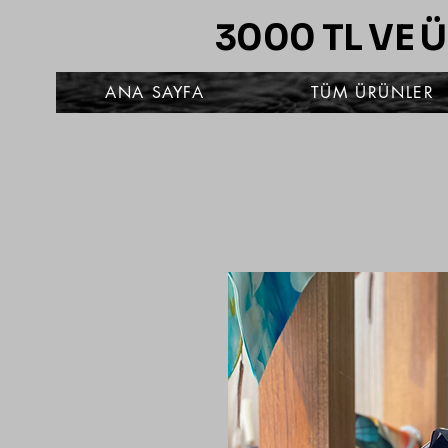
3000 TL VE 
ANA SAYFA
TÜM ÜRÜNLER