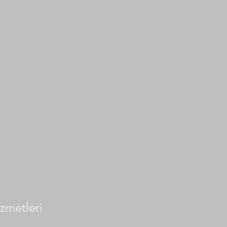
zmetleri