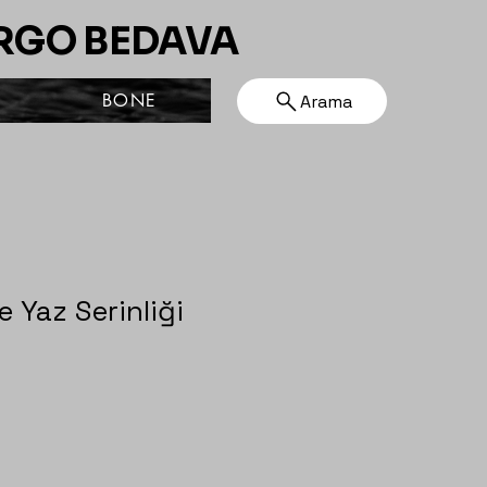
ARGO BEDAVA
BONE
Arama
 Yaz Serinliği