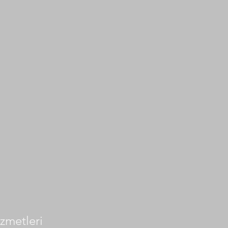
zmetleri